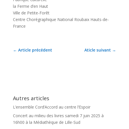
la Ferme d’en Haut
Ville de Petite-Forêt
Centre Chorégraphique National Roubaix Hauts-de-
France
←
Article précédent
Aticle suivant
→
Autres articles
L’ensemble Cord’Accord au centre l’Espoir
Concert au milieu des livres samedi 7 juin 2025 à
16h00 à la Médiathèque de Lille-Sud