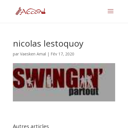
nicolas lestoquoy
par
Vaesken Amal
|
Fév 17, 2020
Autres articles