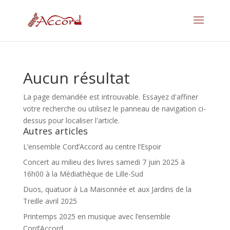
Aucun résultat
La page demandée est introuvable. Essayez d'affiner
votre recherche ou utilisez le panneau de navigation ci-
dessus pour localiser l'article.
Autres articles
L’ensemble Cord’Accord au centre l’Espoir
Concert au milieu des livres samedi 7 juin 2025 à
16h00 à la Médiathèque de Lille-Sud
Duos, quatuor à La Maisonnée et aux Jardins de la
Treille avril 2025
Printemps 2025 en musique avec l’ensemble
Cord’Accord