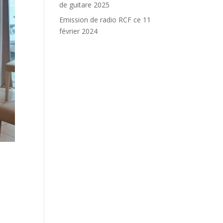
de guitare 2025
Emission de radio RCF ce 11
février 2024