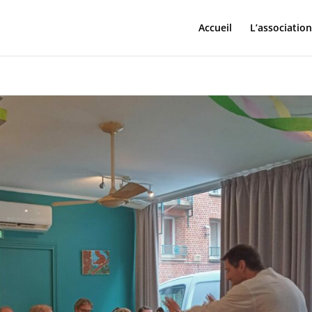
Accueil
L’association