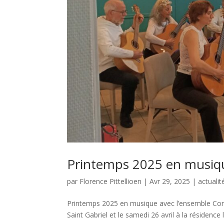
Printemps 2025 en musiqu
par
Florence Pittellioen
|
Avr 29, 2025
|
actualit
Printemps 2025 en musique avec l’ensemble Cor
Saint Gabriel et le samedi 26 avril à la résiden