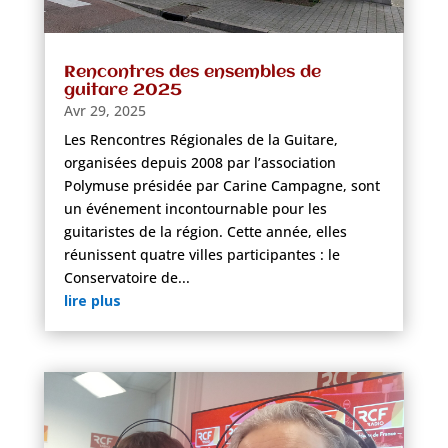
Rencontres des ensembles de
guitare 2025
Avr 29, 2025
Les Rencontres Régionales de la Guitare,
organisées depuis 2008 par l’association
Polymuse présidée par Carine Campagne, sont
un événement incontournable pour les
guitaristes de la région. Cette année, elles
réunissent quatre villes participantes : le
Conservatoire de...
lire plus