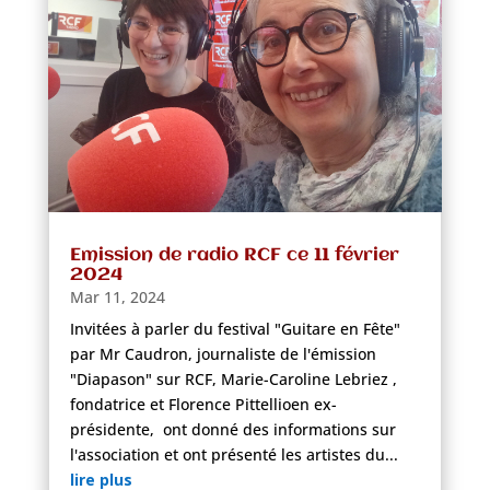
Emission de radio RCF ce 11 février
2024
Mar 11, 2024
Invitées à parler du festival "Guitare en Fête"
par Mr Caudron, journaliste de l'émission
"Diapason" sur RCF, Marie-Caroline Lebriez ,
fondatrice et Florence Pittellioen ex-
présidente, ont donné des informations sur
l'association et ont présenté les artistes du...
lire plus