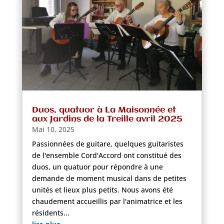
Duos, quatuor à La Maisonnée et
aux Jardins de la Treille avril 2025
Mai 10, 2025
Passionnées de guitare, quelques guitaristes
de l'ensemble Cord'Accord ont constitué des
duos, un quatuor pour répondre à une
demande de moment musical dans de petites
unités et lieux plus petits. Nous avons été
chaudement accueillis par l'animatrice et les
résidents...