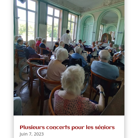
Plusieurs concerts pour les séniors
Juin 7, 2023