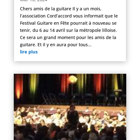
Chers amis de la guitare Il y a un mois,
l’association Cord’accord vous informait que le
Festival Guitare en Fête pourrait à nouveau se
tenir, du 6 au 14 avril sur la métropole lilloise.
Ce sera un grand moment pour les amis de la
guitare. Et il y en aura pour tous...
lire plus