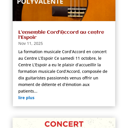
L’ensemble Cord’Accord au centre
l’Espoir
Nov 11, 2025
La formation musicale Cord’Accord en concert
au Centre L’Espoir Ce samedi 11 octobre, le
Centre L’Espoir a eu le plaisir d’accueillir la
formation musicale Cord’Accord, composée de
dix guitaristes passionnés venus offrir un
moment de détente et d’émotion aux
patients...
lire plus