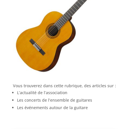
Vous trouverez dans cette rubrique, des articles sur :
L’actualité de l’association
Les concerts de l’ensemble de guitares
Les événements autour de la guitare