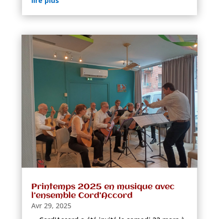
lire plus
Printemps 2025 en musique avec
l’ensemble Cord’Accord
Avr 29, 2025