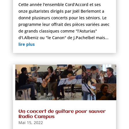
Cette année l'ensemble Cord'Accord et ses
onze guitaristes dirigés par Joël Berlemont a
donné plusieurs concerts pour les séniors. Le
programme leur offrait des pièces variées avec
de grands classiques comme "l'Asturias"
d'I.Albeniz ou "le Canon" de J.Pachelbel mais...
lire plus
Un concert de guitare pour sauver
Radio Campus
Mai 15, 2022