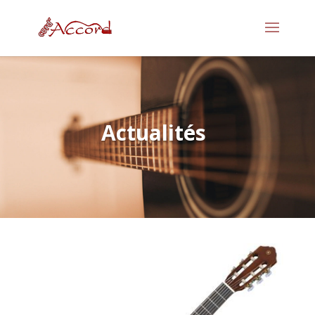
Actualités