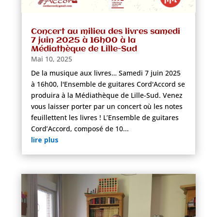
Concert au milieu des livres samedi
7 juin 2025 à 16h00 à la
Médiathèque de Lille-Sud
Mai 10, 2025
De la musique aux livres… Samedi 7 juin 2025
à 16h00, l'Ensemble de guitares Cord'Accord se
produira à la Médiathèque de Lille-Sud. Venez
vous laisser porter par un concert où les notes
feuillettent les livres ! L’Ensemble de guitares
Cord’Accord, composé de 10...
lire plus