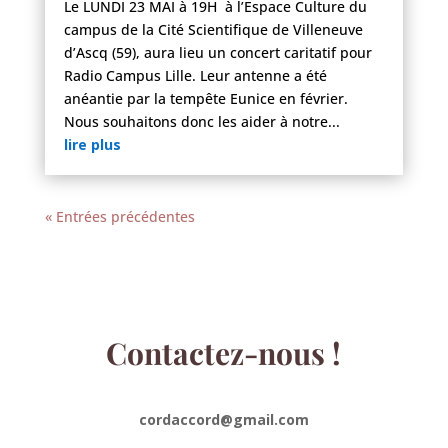
Le LUNDI 23 MAI à 19H à l’Espace Culture du
campus de la Cité Scientifique de Villeneuve
d’Ascq (59), aura lieu un concert caritatif pour
Radio Campus Lille. Leur antenne a été
anéantie par la tempête Eunice en février.
Nous souhaitons donc les aider à notre...
lire plus
« Entrées précédentes
Contactez-nous !
cordaccord@gmail.com