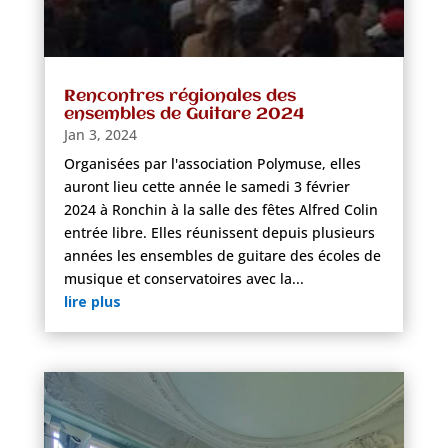
Rencontres régionales des
ensembles de Guitare 2024
Jan 3, 2024
Organisées par l'association Polymuse, elles
auront lieu cette année le samedi 3 février
2024 à Ronchin à la salle des fêtes Alfred Colin
entrée libre. Elles réunissent depuis plusieurs
années les ensembles de guitare des écoles de
musique et conservatoires avec la...
lire plus