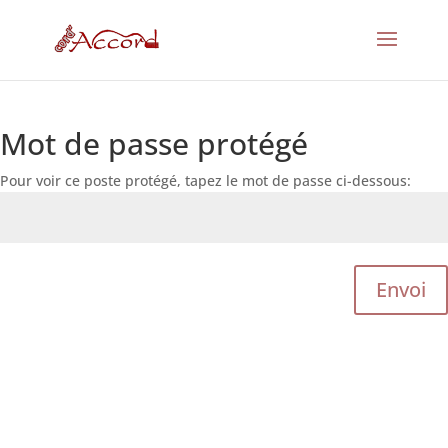
Mot de passe protégé
Pour voir ce poste protégé, tapez le mot de passe ci-dessous:
Envoi