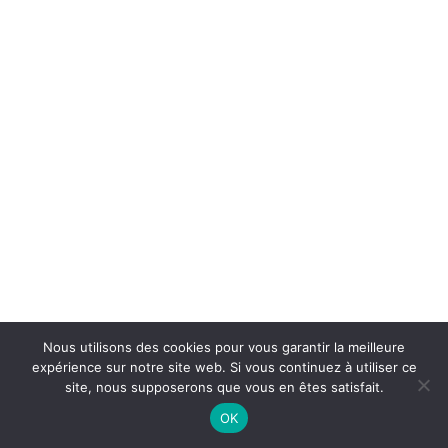
Nous utilisons des cookies pour vous garantir la meilleure
expérience sur notre site web. Si vous continuez à utiliser ce
site, nous supposerons que vous en êtes satisfait.
OK